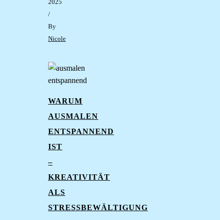
2025
/
By
Nicole
WARUM
AUSMALEN
ENTSPANNEND
IST
–
KREATIVITÄT
ALS
STRESSBEWÄLTIGUNG