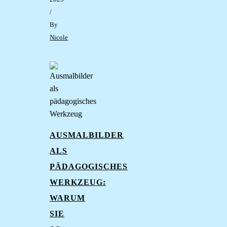
/
By
Nicole
AUSMALBILDER
ALS
PÄDAGOGISCHES
WERKZEUG:
WARUM
SIE