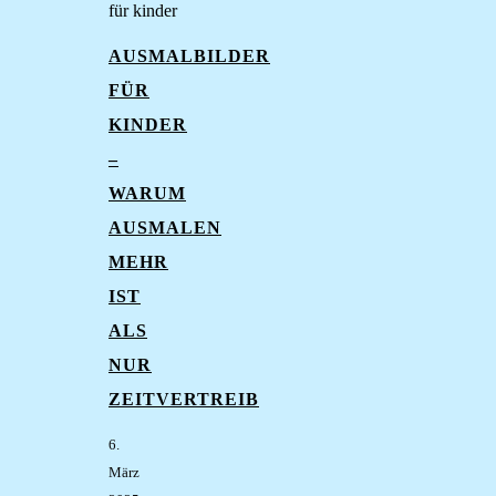
AUSMALBILDER
FÜR
KINDER
–
WARUM
AUSMALEN
MEHR
IST
ALS
NUR
ZEITVERTREIB
6.
März