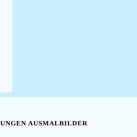
JUNGEN AUSMALBILDER