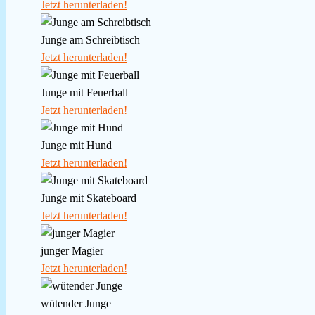
Jetzt herunterladen!
Junge am Schreibtisch
Jetzt herunterladen!
Junge mit Feuerball
Jetzt herunterladen!
Junge mit Hund
Jetzt herunterladen!
Junge mit Skateboard
Jetzt herunterladen!
junger Magier
Jetzt herunterladen!
wütender Junge