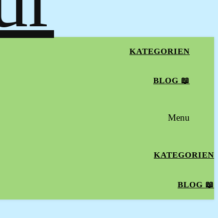
KATEGORIEN
BLOG 📖
Menu
KATEGORIEN
BLOG 📖