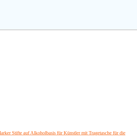
rker Stifte auf Alkoholbasis für Künstler mit Tragetasche für die