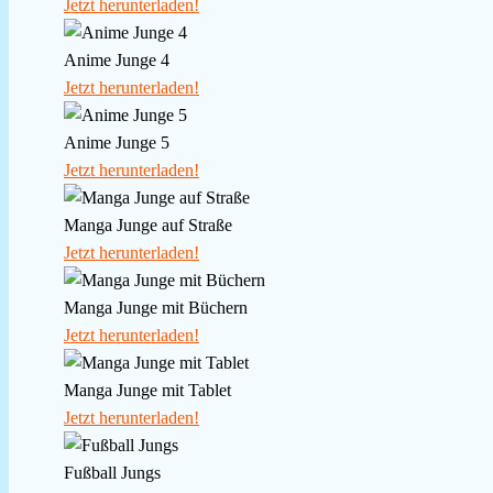
Jetzt herunterladen!
Anime Junge 4
Jetzt herunterladen!
Anime Junge 5
Jetzt herunterladen!
Manga Junge auf Straße
Jetzt herunterladen!
Manga Junge mit Büchern
Jetzt herunterladen!
Manga Junge mit Tablet
Jetzt herunterladen!
Fußball Jungs