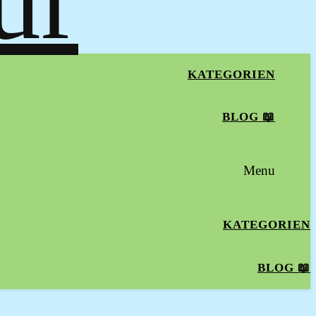
KATEGORIEN
BLOG 📖
Menu
KATEGORIEN
BLOG 📖