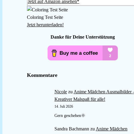
Jetzt auf Amazon ansehen*
Coloring Test Seite
Jetzt herunterladen!
Danke für Deine Unterstützung
Kommentare
Nicole
zu
Anime Mädchen Ausmalbilder 
Kreativer Malspaß für alle!
14. Juli 2026
Gern geschehen🌞
Sandra Bachmann
zu
Anime Mädchen