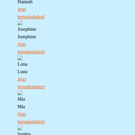
Hannah
Jetzt
herunterladen!
Josephine
Jetzt
herunterladen!
Luna
Jetzt
herunterladen!
Mia
Jetzt
herunterladen!