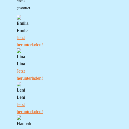
nicht
gestattet.
Emilia
Jetzt
herunterladen!
Lina
Jetzt
herunterladen!
Leni
Jetzt
herunterladen!