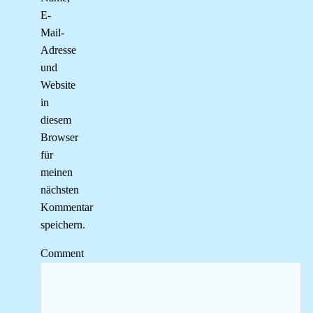
E-
Mail-
Adresse
und
Website
in
diesem
Browser
für
meinen
nächsten
Kommentar
speichern.
Comment