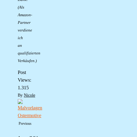
(Als
Amazon-
Partner
verdiene
ich
an
qualifizierten
Verkäufen.)
Post
Views:
1.315
By
Nicole
Previous